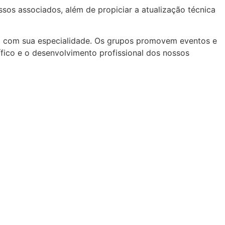
os associados, além de propiciar a atualização técnica
rdo com sua especialidade. Os grupos promovem eventos e
ífico e o desenvolvimento profissional dos nossos