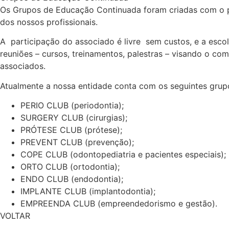
Os Grupos de Educação Continuada foram criadas com o pr
dos nossos profissionais.
A participação do associado é livre sem custos, e a esco
reuniões – cursos, treinamentos, palestras – visando o com
associados.
Atualmente a nossa entidade conta com os seguintes grup
PERIO CLUB (periodontia);
SURGERY CLUB (cirurgias);
PRÓTESE CLUB (prótese);
PREVENT CLUB (prevenção);
COPE CLUB (odontopediatria e pacientes especiais);
ORTO CLUB (ortodontia);
ENDO CLUB (endodontia);
IMPLANTE CLUB (implantodontia);
EMPREENDA CLUB (empreendedorismo e gestão).
VOLTAR