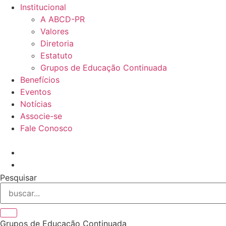
Institucional
A ABCD-PR
Valores
Diretoria
Estatuto
Grupos de Educação Continuada
Benefícios
Eventos
Notícias
Associe-se
Fale Conosco
Pesquisar
Grupos de Educação Continuada