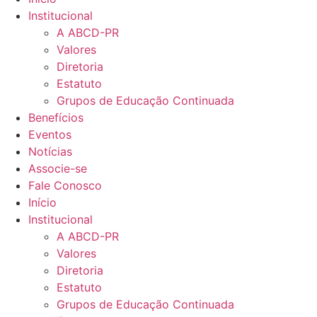
Institucional
A ABCD-PR
Valores
Diretoria
Estatuto
Grupos de Educação Continuada
Benefícios
Eventos
Notícias
Associe-se
Fale Conosco
Início
Institucional
A ABCD-PR
Valores
Diretoria
Estatuto
Grupos de Educação Continuada