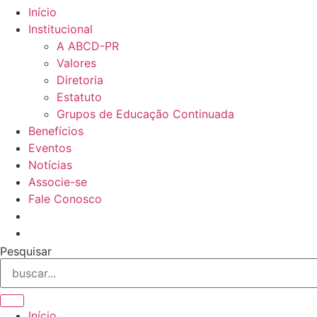
Início
Institucional
A ABCD-PR
Valores
Diretoria
Estatuto
Grupos de Educação Continuada
Benefícios
Eventos
Notícias
Associe-se
Fale Conosco
Pesquisar
Início