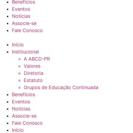
Benefícios
Eventos
Notícias
Associe-se
Fale Conosco
Início
Institucional
A ABCD-PR
Valores
Diretoria
Estatuto
Grupos de Educação Continuada
Benefícios
Eventos
Notícias
Associe-se
Fale Conosco
Início